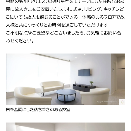
会館の名前（アリエス）の通り星空をモチーフにした荘厳なお部
屋に故人さまをご安置いたします。式場、リビング、キッチンど
こにいても故人を感じることができる一体感のあるフロアで故
人様と共にゆっくりとお時間を過ごしていただけます
ご不明な点やご要望などございましたら、お気軽にお問い合
わせください。
白を基調にした落ち着きのある控室