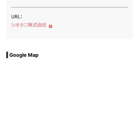
URL：
シオタニ株式会社
Google Map