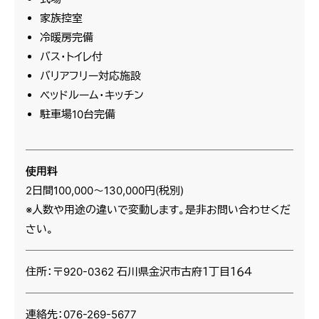
家族控室
冷暖房完備
バス・トイレ付
バリアフリー対応施設
ベッドルーム・キッチン
駐車場10台完備
使用料
2日間100,000～130,000円(税別)
※人数や用途の違いで変動します。是非お問い合わせくだ
さい。
住所：〒920-0362 石川県金沢市古府１丁目１６４
連絡先：076-269-5677