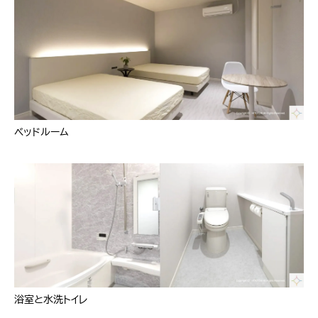
ベッドルーム
浴室と水洗トイレ