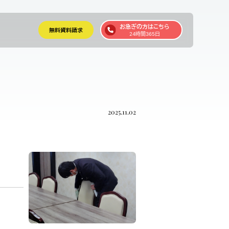
お急ぎの方はこちら
無料資料請求
24時間365日
2025.11.02