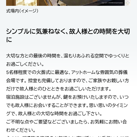
式場内（イメージ）
シンプルに気兼ねなく、故人様との時間を大切
に
大切な方との最後の時間を、温もりあふれる空間でゆっくりと
お過ごしください。
5名様程度での火葬式に最適な、アットホームな雰囲気の葬儀
会場です。 控室も完備しておりますので、ご家族やお親しい方
だけで故人様とのひとときをお過ごしいただけます。
宿泊施設はございませんが、鍵をお預けいたしますので、いつ
でも故人様にお会いすることができます。思い思いのタイミン
グで、故人様との大切な時間をお過ごし下さい。
ご不明な点やご要望などございましたら、お気軽にお問い合
わせください。