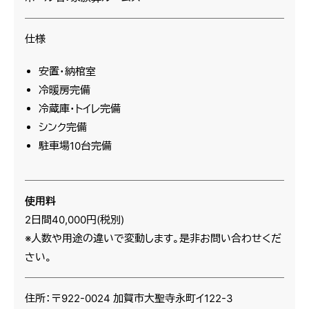
仕様
安置・納棺室
冷暖房完備
冷蔵庫・トイレ完備
シンク完備
駐車場10台完備
使用料
2日間40,000円(税別)
※人数や用途の違いで変動します。是非お問い合わせくだ
さい。
住所：〒922-0024 加賀市大聖寺永町イ122-3