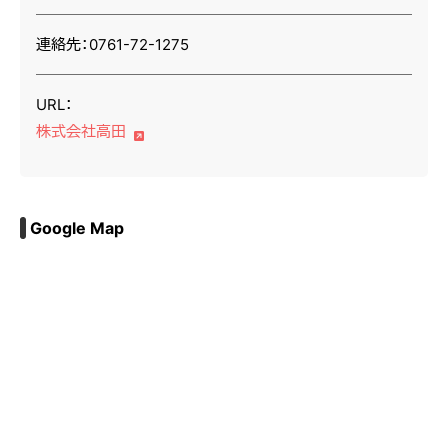
連絡先：0761-72-1275
URL：
株式会社高田
Google Map