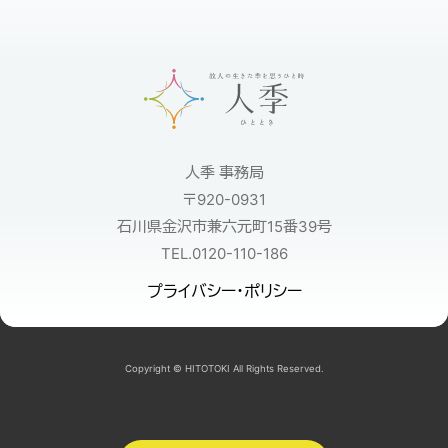
人季 事務局
〒920-0931
石川県金沢市兼六元町15番39号
TEL.0120-110-186
プライバシー・ポリシー
Copyright © HITOTOKI All Rights Reserved.